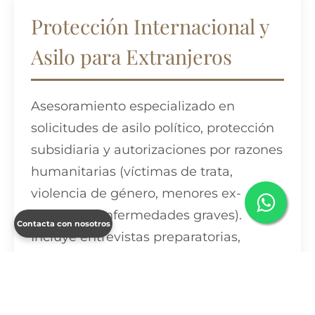
Protección Internacional y
Asilo para Extranjeros
Asesoramiento especializado en
solicitudes de asilo político, protección
subsidiaria y autorizaciones por razones
humanitarias (víctimas de trata,
violencia de género, menores ex-
tutelados, enfermedades graves).
Contacta con nosotros
Incluye entrevistas preparatorias,
fundamentación jurídica rigurosa y
recursos contra denegaciones.