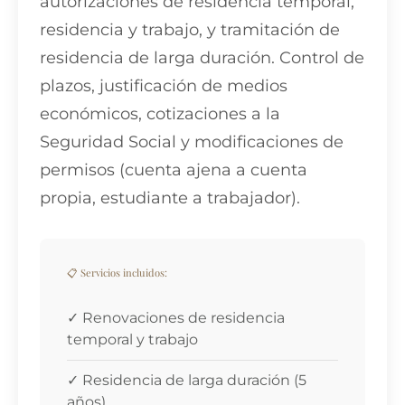
autorizaciones de residencia temporal,
residencia y trabajo, y tramitación de
residencia de larga duración. Control de
plazos, justificación de medios
económicos, cotizaciones a la
Seguridad Social y modificaciones de
permisos (cuenta ajena a cuenta
propia, estudiante a trabajador).
📋 Servicios incluidos:
✓ Renovaciones de residencia
temporal y trabajo
✓ Residencia de larga duración (5
años)