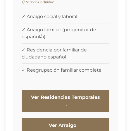
📋 Servicios incluidos:
✓ Arraigo social y laboral
✓ Arraigo familiar (progenitor de
español/a)
✓ Residencia por familiar de
ciudadano español
✓ Reagrupación familiar completa
Ver Residencias Temporales
→
Ver Arraigo →