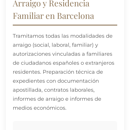
Arraigo y Residencia
Familiar en Barcelona
Tramitamos todas las modalidades de
arraigo (social, laboral, familiar) y
autorizaciones vinculadas a familiares
de ciudadanos españoles o extranjeros
residentes. Preparación técnica de
expedientes con documentación
apostillada, contratos laborales,
informes de arraigo e informes de
medios económicos.