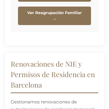
Ver Reagrupación Familiar
→
Renovaciones de NIE y
Permisos de Residencia en
Barcelona
Gestionamos renovaciones de