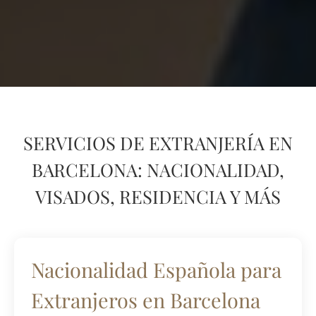
SERVICIOS DE EXTRANJERÍA EN
BARCELONA: NACIONALIDAD,
VISADOS, RESIDENCIA Y MÁS
Nacionalidad Española para
Extranjeros en Barcelona