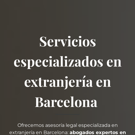
Servicios
especializados en
extranjería en
Barcelona
Ofrecemos asesoría legal especializada en
extranjería en Barcelona:
abogados expertos en