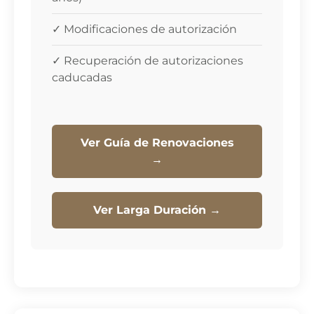
✓ Modificaciones de autorización
✓ Recuperación de autorizaciones
caducadas
Ver Guía de Renovaciones
→
Ver Larga Duración →