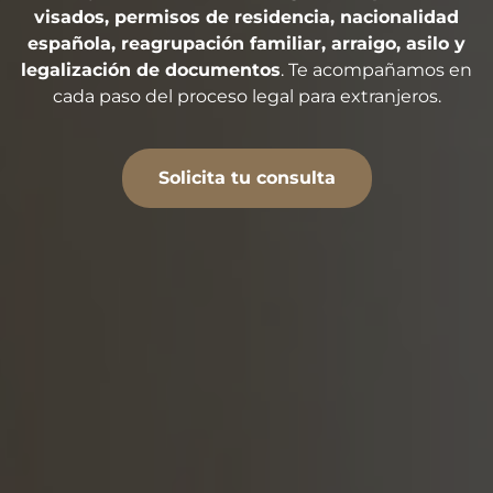
visados, permisos de residencia, nacionalidad
española, reagrupación familiar, arraigo, asilo y
legalización de documentos
. Te acompañamos en
cada paso del proceso legal para extranjeros.
Solicita tu consulta