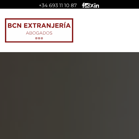
+34 693 11 10 87